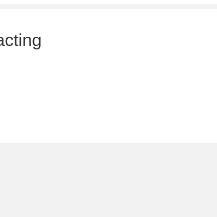
acting