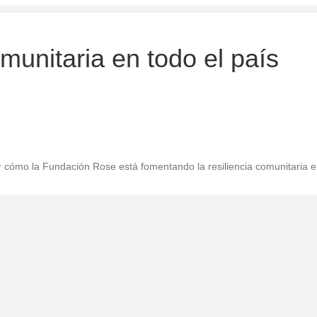
munitaria en todo el país
 cómo la Fundación Rose está fomentando la resiliencia comunitaria en