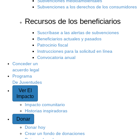
Subvenciones medioambientales
Subvenciones a los derechos de los consumidores
Recursos de los beneficiarios
Suscríbase a las alertas de subvenciones
Beneficiarios actuales y pasados
Patrocinio fiscal
Instrucciones para la solicitud en línea
Convocatoria anual
Conceder un
acuerdo legal
Programa
De Juventudes
Ver El
Impacto
Impacto comunitario
Historias inspiradoras
Donar
Donar hoy
Crear un fondo de donaciones