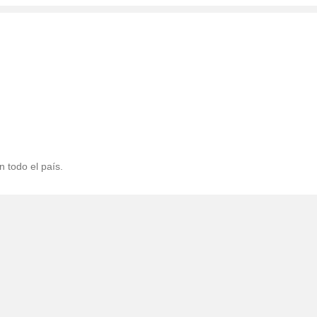
 todo el país.