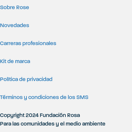
Sobre Rose
Novedades
Carreras profesionales
Kit de marca
Política de privacidad
Términos y condiciones de los SMS
Copyright 2024 Fundación Rosa
Para las comunidades y el medio ambiente