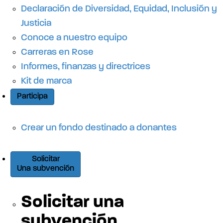
Declaración de Diversidad, Equidad, Inclusión y
Justicia
Conoce a nuestro equipo
Carreras en Rose
Informes, finanzas y directrices
Kit de marca
Participa
Crear un fondo destinado a donantes
Solicitar
Una subvención
Solicitar una
subvención