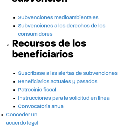
Subvenciones medioambientales
Subvenciones a los derechos de los
consumidores
Recursos de los
beneficiarios
Suscríbase a las alertas de subvenciones
Beneficiarios actuales y pasados
Patrocinio fiscal
Instrucciones para la solicitud en línea
Convocatoria anual
Conceder un
acuerdo legal