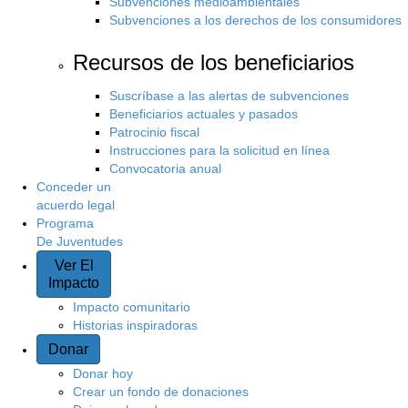
Subvenciones medioambientales
Subvenciones a los derechos de los consumidores
Recursos de los beneficiarios
Suscríbase a las alertas de subvenciones
Beneficiarios actuales y pasados
Patrocinio fiscal
Instrucciones para la solicitud en línea
Convocatoria anual
Conceder un
acuerdo legal
Programa
De Juventudes
Ver El
Impacto
Impacto comunitario
Historias inspiradoras
Donar
Donar hoy
Crear un fondo de donaciones