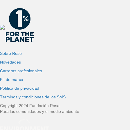
Sobre Rose
Novedades
Carreras profesionales
Kit de marca
Política de privacidad
Términos y condiciones de los SMS
Copyright 2024 Fundación Rosa
Para las comunidades y el medio ambiente