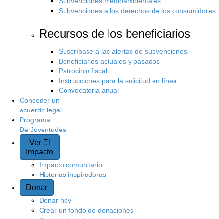
Subvenciones medioambientales
Subvenciones a los derechos de los consumidores
Recursos de los beneficiarios
Suscríbase a las alertas de subvenciones
Beneficiarios actuales y pasados
Patrocinio fiscal
Instrucciones para la solicitud en línea
Convocatoria anual
Conceder un
acuerdo legal
Programa
De Juventudes
Ver El
Impacto
Impacto comunitario
Historias inspiradoras
Donar
Donar hoy
Crear un fondo de donaciones