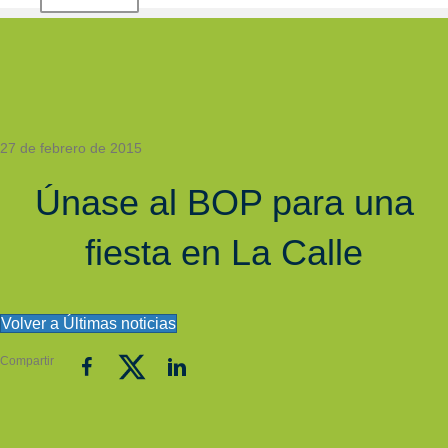
27 de febrero de 2015
Únase al BOP para una
fiesta en La Calle
Volver a Últimas noticias
Compartir