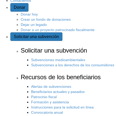
Contáctenos
Donar
Donar hoy
Crear un fondo de donaciones
Dejar un legado
Donar a un proyecto patrocinado fiscalmente
Solicitar una subvención
Solicitar una subvención
Subvenciones medioambientales
Subvenciones a los derechos de los consumidores
Recursos de los beneficiarios
Alertas de subvenciones
Beneficiarios actuales y pasados
Patrocinio fiscal
Formación y asistencia
Instrucciones para la solicitud en línea
Convocatoria anual