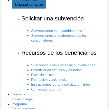
Una subvención
Solicitar una subvención
Subvenciones medioambientales
Subvenciones a los derechos de los
consumidores
Recursos de los beneficiarios
Suscríbase a las alertas de subvenciones
Beneficiarios actuales y pasados
Patrocinio fiscal
Formación y asistencia
Instrucciones para la solicitud en línea
Convocatoria anual
Conceder un
acuerdo legal
Programa
De Juventudes