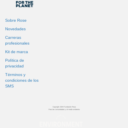
Sobre Rose
Novedades
Carreras
profesionales
Kit de marca
Política de
privacidad
Términos y
condiciones de los
SMS
Copyright 2024 Fundación Rosa
Para las comunidades y el medio ambiente