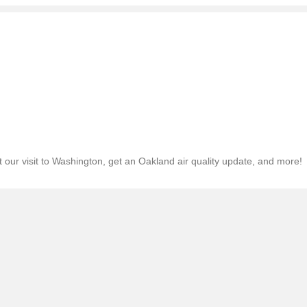
out our visit to Washington, get an Oakland air quality update, and more!