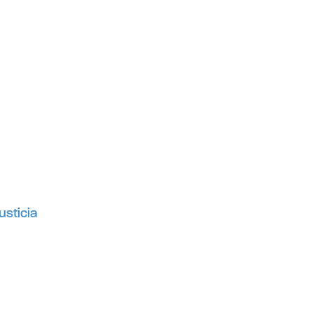
usticia