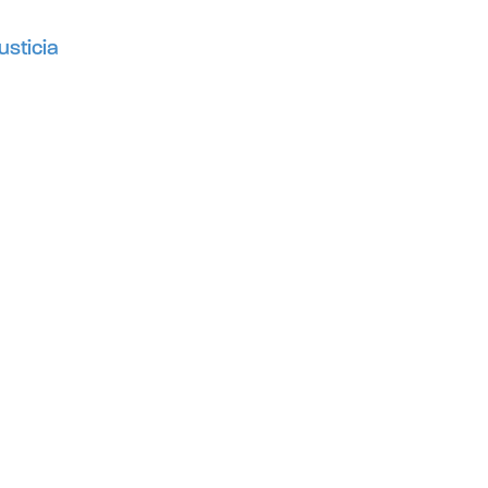
usticia