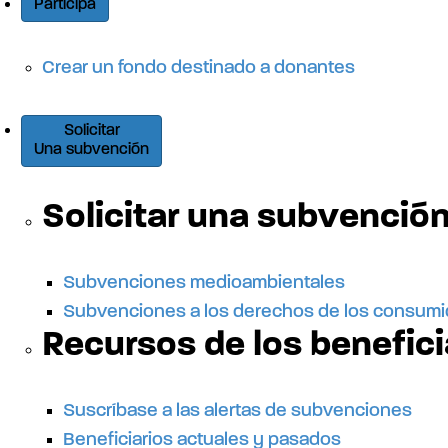
Participa
Crear un fondo destinado a donantes
Solicitar
Una subvención
Solicitar una subvenció
Subvenciones medioambientales
Subvenciones a los derechos de los consum
Recursos de los benefici
Suscríbase a las alertas de subvenciones
Beneficiarios actuales y pasados