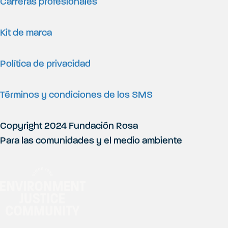
Carreras profesionales
Kit de marca
Política de privacidad
Términos y condiciones de los SMS
Copyright 2024 Fundación Rosa
Para las comunidades y el medio ambiente