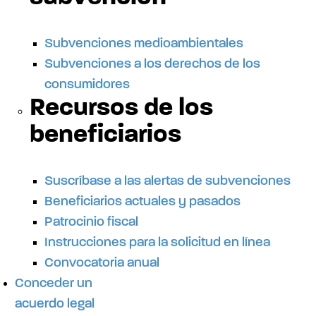
Subvenciones medioambientales
Subvenciones a los derechos de los
consumidores
Recursos de los
beneficiarios
Suscríbase a las alertas de subvenciones
Beneficiarios actuales y pasados
Patrocinio fiscal
Instrucciones para la solicitud en línea
Convocatoria anual
Conceder un
acuerdo legal