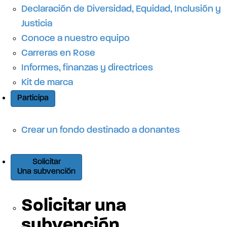
Declaración de Diversidad, Equidad, Inclusión y
Justicia
Conoce a nuestro equipo
Carreras en Rose
Informes, finanzas y directrices
Kit de marca
Participa
Crear un fondo destinado a donantes
Solicitar
Una subvención
Solicitar una
subvención