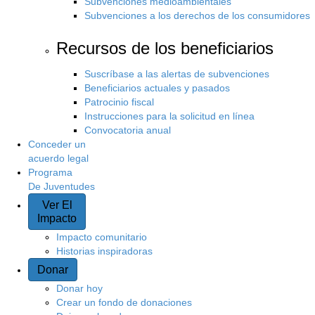
Subvenciones medioambientales
Subvenciones a los derechos de los consumidores
Recursos de los beneficiarios
Suscríbase a las alertas de subvenciones
Beneficiarios actuales y pasados
Patrocinio fiscal
Instrucciones para la solicitud en línea
Convocatoria anual
Conceder un
acuerdo legal
Programa
De Juventudes
Ver El
Impacto
Impacto comunitario
Historias inspiradoras
Donar
Donar hoy
Crear un fondo de donaciones