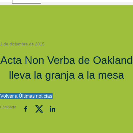
1 de diciembre de 2015
Acta Non Verba de Oakland
lleva la granja a la mesa
Volver a Últimas noticias
Compartir