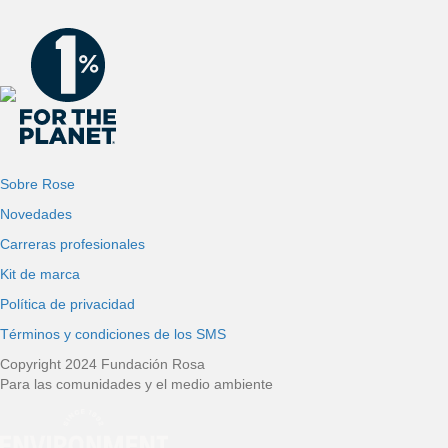
Sobre Rose
Novedades
Carreras profesionales
Kit de marca
Política de privacidad
Términos y condiciones de los SMS
Copyright 2024 Fundación Rosa
Para las comunidades y el medio ambiente