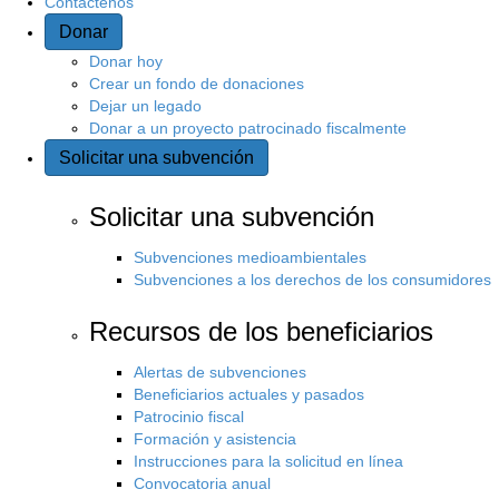
Contáctenos
Donar
Donar hoy
Crear un fondo de donaciones
Dejar un legado
Donar a un proyecto patrocinado fiscalmente
Solicitar una subvención
Solicitar una subvención
Subvenciones medioambientales
Subvenciones a los derechos de los consumidores
Recursos de los beneficiarios
Alertas de subvenciones
Beneficiarios actuales y pasados
Patrocinio fiscal
Formación y asistencia
Instrucciones para la solicitud en línea
Convocatoria anual