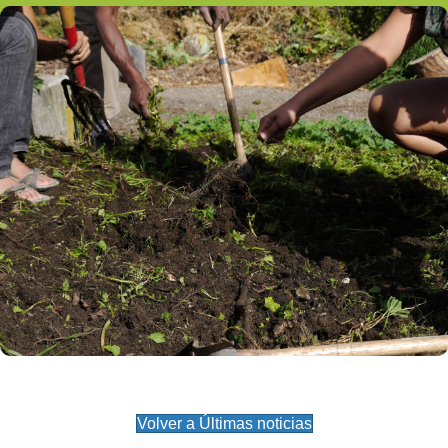
Volver a Últimas noticias