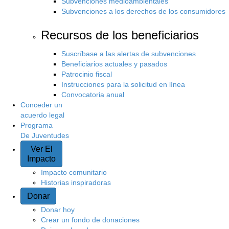
Subvenciones medioambientales
Subvenciones a los derechos de los consumidores
Recursos de los beneficiarios
Suscríbase a las alertas de subvenciones
Beneficiarios actuales y pasados
Patrocinio fiscal
Instrucciones para la solicitud en línea
Convocatoria anual
Conceder un
acuerdo legal
Programa
De Juventudes
Ver El
Impacto
Impacto comunitario
Historias inspiradoras
Donar
Donar hoy
Crear un fondo de donaciones