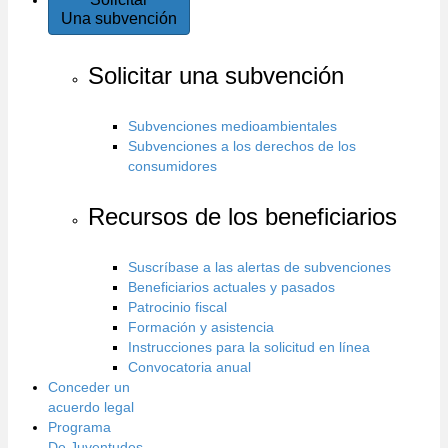
Una subvención
Solicitar una subvención
Subvenciones medioambientales
Subvenciones a los derechos de los
consumidores
Recursos de los beneficiarios
Suscríbase a las alertas de subvenciones
Beneficiarios actuales y pasados
Patrocinio fiscal
Formación y asistencia
Instrucciones para la solicitud en línea
Convocatoria anual
Conceder un
acuerdo legal
Programa
De Juventudes