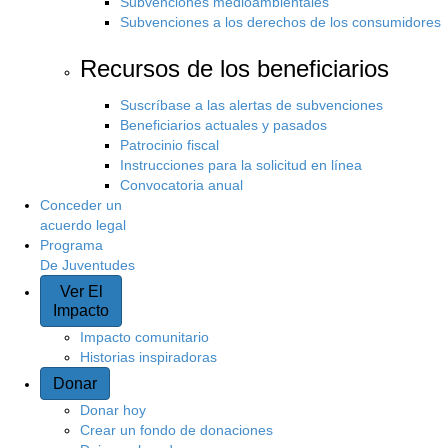
Subvenciones medioambientales
Subvenciones a los derechos de los consumidores
Recursos de los beneficiarios
Suscríbase a las alertas de subvenciones
Beneficiarios actuales y pasados
Patrocinio fiscal
Instrucciones para la solicitud en línea
Convocatoria anual
Conceder un
acuerdo legal
Programa
De Juventudes
Ver El
Impacto
Impacto comunitario
Historias inspiradoras
Donar
Donar hoy
Crear un fondo de donaciones