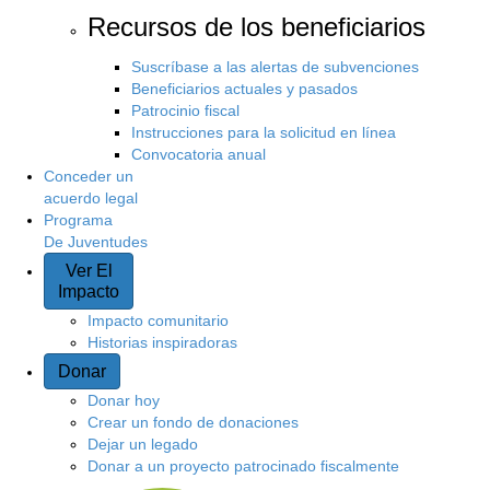
Recursos de los beneficiarios
Suscríbase a las alertas de subvenciones
Beneficiarios actuales y pasados
Patrocinio fiscal
Instrucciones para la solicitud en línea
Convocatoria anual
Conceder un
acuerdo legal
Programa
De Juventudes
Ver El
Impacto
Impacto comunitario
Historias inspiradoras
Donar
Donar hoy
Crear un fondo de donaciones
Dejar un legado
Donar a un proyecto patrocinado fiscalmente