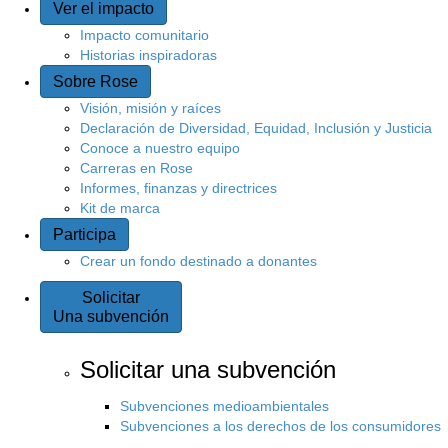
Ver el impacto
Impacto comunitario
Historias inspiradoras
Sobre Rose
Visión, misión y raíces
Declaración de Diversidad, Equidad, Inclusión y Justicia
Conoce a nuestro equipo
Carreras en Rose
Informes, finanzas y directrices
Kit de marca
Participa
Crear un fondo destinado a donantes
Solicitar
Una subvención
Solicitar una subvención
Subvenciones medioambientales
Subvenciones a los derechos de los consumidores