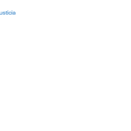
usticia