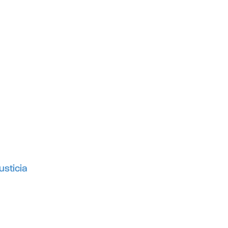
usticia