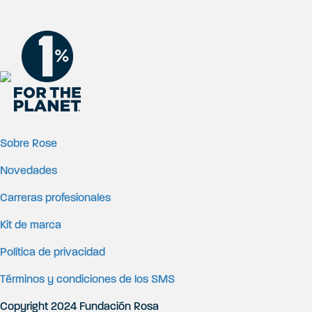
Sobre Rose
Novedades
Carreras profesionales
Kit de marca
Política de privacidad
Términos y condiciones de los SMS
Copyright 2024 Fundación Rosa