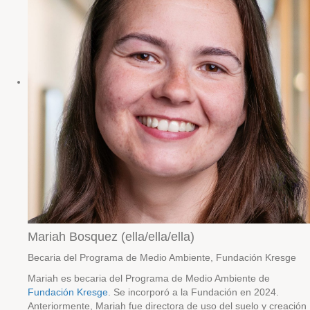
Mariah Bosquez (ella/ella/ella)
Becaria del Programa de Medio Ambiente, Fundación Kresge
Mariah es becaria del Programa de Medio Ambiente de
Fundación Kresge
. Se incorporó a la Fundación en 2024.
Anteriormente, Mariah fue directora de uso del suelo y creación