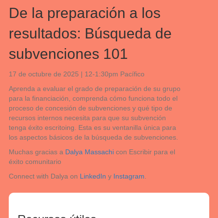
De la preparación a los
resultados: Búsqueda de
subvenciones 101
17 de octubre de 2025 | 12-1:30pm Pacífico
Aprenda a evaluar el grado de preparación de su grupo
para la financiación, comprenda
cómo funciona todo el
proceso de concesión de subvenciones y qué tipo de
recursos internos necesita para que su subvención
tenga éxito
escrito
ing. Esta es su ventanilla única para
los aspectos básicos de la búsqueda de subvenciones.
Muchas gracias a
Dalya Massachi
con Escribir para el
éxito comunitario
Connect with Dalya on
LinkedIn
y
Instagram
.