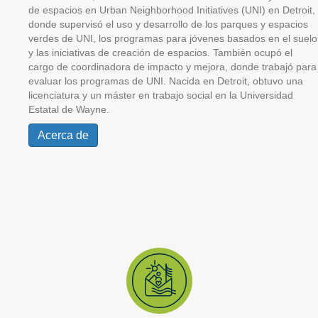
de espacios en Urban Neighborhood Initiatives (UNI) en Detroit,
donde supervisó el uso y desarrollo de los parques y espacios
verdes de UNI, los programas para jóvenes basados en el suelo
y las iniciativas de creación de espacios. También ocupó el
cargo de coordinadora de impacto y mejora, donde trabajó para
evaluar los programas de UNI. Nacida en Detroit, obtuvo una
licenciatura y un máster en trabajo social en la Universidad
Estatal de Wayne.
Acerca de