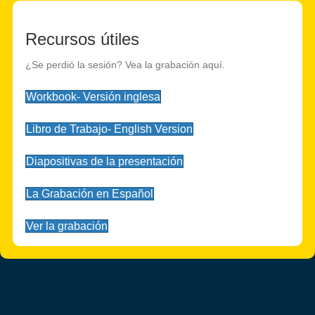
Recursos útiles
¿Se perdió la sesión? Vea la grabación aquí.
Workbook- Versión inglesa
Libro de Trabajo- English Version
Diapositivas de la presentación
La Grabación en Español
Ver la grabación