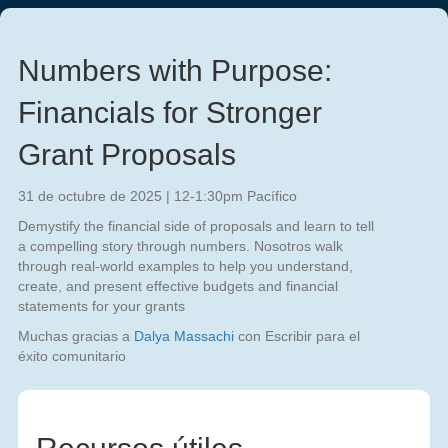
Numbers with Purpose:
Financials for Stronger
Grant Proposals
31 de octubre de 2025 | 12-1:30pm Pacífico
Demystify the financial side of proposals
and learn to tell
a compelling story through numbers
.
Nosotros
walk
through real-world examples to help you understand,
create, and present effective budgets and financial
statements
for your grants
Muchas gracias a
Dalya Massachi
con Escribir para el
éxito comunitario