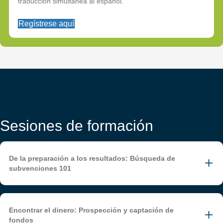
traducción simultánea al español.
Regístrese aquí
Sesiones de formación
De la preparación a los resultados: Búsqueda de
subvenciones 101
Encontrar el dinero: Prospección y captación de
fondos