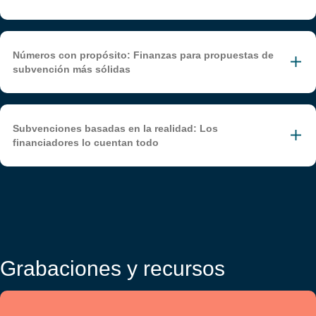
Números con propósito: Finanzas para propuestas de
subvención más sólidas
Subvenciones basadas en la realidad: Los
financiadores lo cuentan todo
Grabaciones y recursos