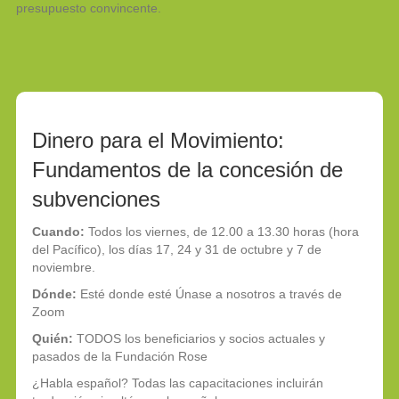
presupuesto convincente.
Dinero para el Movimiento:
Fundamentos de la concesión de
subvenciones
Cuando:
Todos los viernes, de 12.00 a 13.30 horas (hora
del Pacífico), los días 17, 24 y 31 de octubre y 7 de
noviembre.
Dónde:
Esté donde esté Únase a nosotros a través de
Zoom
Quién:
TODOS los beneficiarios y socios actuales y
pasados de la Fundación Rose
¿Habla español? Todas las capacitaciones
incluirán