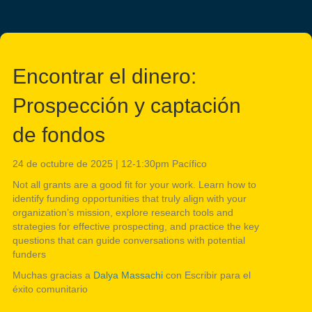
Encontrar el dinero:
Prospección y captación
de fondos
24 de octubre de 2025 | 12-1:30pm Pacífico
Not all grants are a good fit for your work. Learn how to
identify funding opportunities that truly align with your
organization’s mission, explore research tools and
strategies for effective prospecting, and practice the key
questions that can guide conversations with potential
funders
Muchas gracias a
Dalya Massachi
con Escribir para el
éxito comunitario