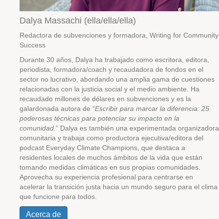
Dalya Massachi (ella/ella/ella)
Redactora de subvenciones y formadora, Writing for Community
Success
Durante 30 años, Dalya ha trabajado como escritora, editora,
periodista, formadora/coach y recaudadora de fondos en el
sector no lucrativo, abordando una amplia gama de cuestiones
relacionadas con la justicia social y el medio ambiente. Ha
recaudado millones de dólares en subvenciones y es la
galardonada autora de “
Escribir para marcar la diferencia: 25
poderosas técnicas para potenciar su impacto en la
comunidad.
” Dalya es también una experimentada organizadora
comunitaria y trabaja como productora ejecutiva/editora del
podcast Everyday Climate Champions, que destaca a
residentes locales de muchos ámbitos de la vida que están
tomando medidas climáticas en sus propias comunidades.
Aprovecha su experiencia profesional para centrarse en
acelerar la transición justa hacia un mundo seguro para el clima
que funcione para todos.
Acerca de