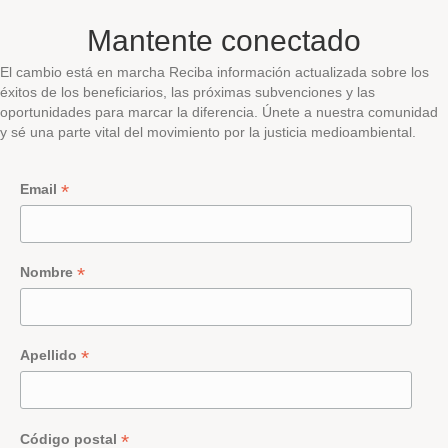
Mantente conectado
El cambio está en marcha Reciba información actualizada sobre los
éxitos de los beneficiarios, las próximas subvenciones y las
oportunidades para marcar la diferencia. Únete a nuestra comunidad
y sé una parte vital del movimiento por la justicia medioambiental.
*
Email
*
Nombre
*
Apellido
*
Código postal