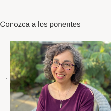
Conozca a los ponentes