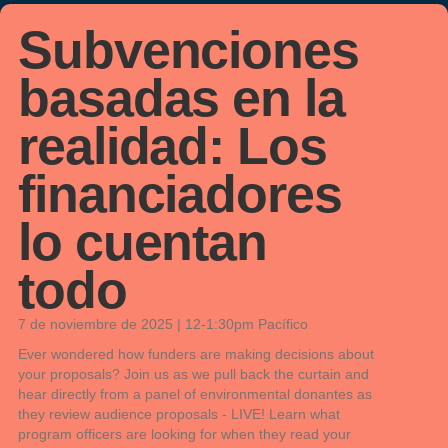
Subvenciones
basadas en la
realidad: Los
financiadores
lo cuentan
todo
7 de noviembre de 2025 | 12-1:30pm Pacífico
Ever wondered how funders are making decisions about
your proposals? Join us as we pull back the curtain and
h
ear directly from a panel of
environmental
donantes
as
they review audience proposals - LIVE! Learn what
program officers are looking for when they read your