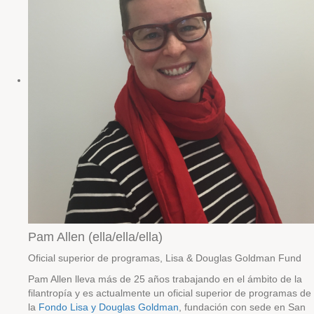
Pam Allen (ella/ella/ella)
Oficial superior de programas, Lisa & Douglas Goldman Fund
Pam Allen
lleva más de 25 años trabajando en el ámbito de la
filantropía y
es
actualmente un
oficial superior de programas de
la
Fondo Lisa y Douglas Goldman
, fundación con sede en San