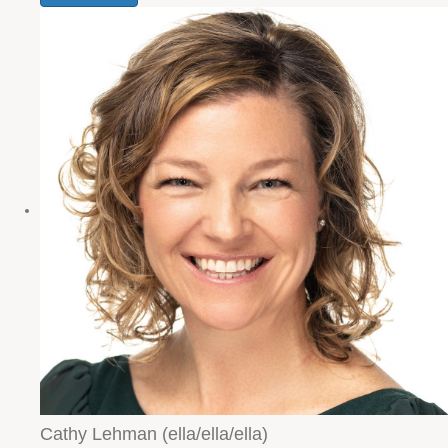
Cathy Lehman (ella/ella/ella)