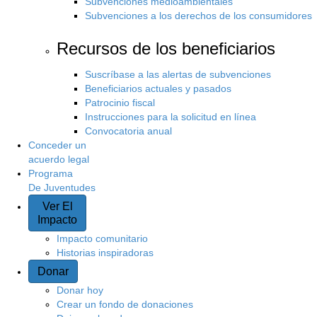
Subvenciones medioambientales
Subvenciones a los derechos de los consumidores
Recursos de los beneficiarios
Suscríbase a las alertas de subvenciones
Beneficiarios actuales y pasados
Patrocinio fiscal
Instrucciones para la solicitud en línea
Convocatoria anual
Conceder un
acuerdo legal
Programa
De Juventudes
Ver El
Impacto
Impacto comunitario
Historias inspiradoras
Donar
Donar hoy
Crear un fondo de donaciones