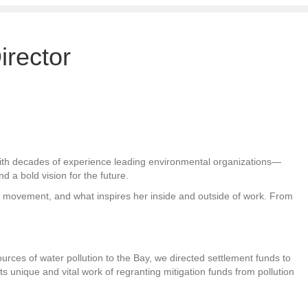
irector
ith decades of experience leading environmental organizations—
a bold vision for the future.
 movement, and what inspires her inside and outside of work. From
urces of water pollution to the Bay, we directed settlement funds to
 unique and vital work of regranting mitigation funds from pollution