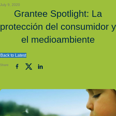
July 9, 2020
Grantee Spotlight: La
protección del consumidor y
el medioambiente
Back to Latest
Share