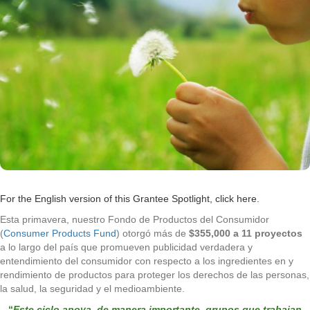
For the English version of this Grantee Spotlight,
click here
.
Esta primavera, nuestro Fondo de Productos del Consumidor
(
Consumer Products Fund
) otorgó más de
$355,000 a 11 proyectos
a lo largo del país que promueven publicidad verdadera y
entendimiento del consumidor con respecto a los ingredientes en y
rendimiento de productos para proteger los derechos de las personas,
la salud, la seguridad y el medioambiente.
“
Este ciclo apoya, de manera importante, grupos que trabajan